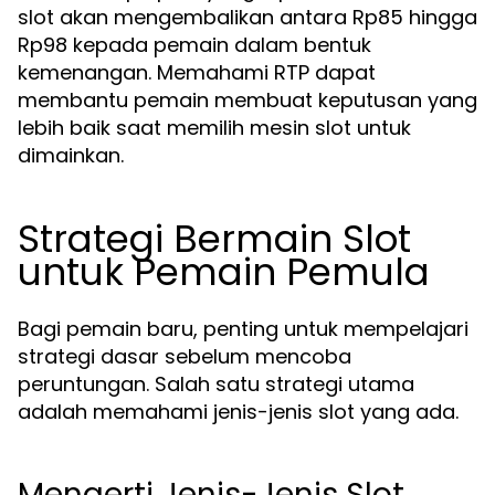
slot akan mengembalikan antara Rp85 hingga
Rp98 kepada pemain dalam bentuk
kemenangan. Memahami RTP dapat
membantu pemain membuat keputusan yang
lebih baik saat memilih mesin slot untuk
dimainkan.
Strategi Bermain Slot
untuk Pemain Pemula
Bagi pemain baru, penting untuk mempelajari
strategi dasar sebelum mencoba
peruntungan. Salah satu strategi utama
adalah memahami jenis-jenis slot yang ada.
Mengerti Jenis-Jenis Slot