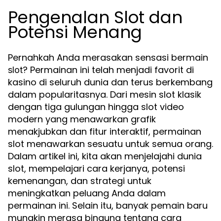
Pengenalan Slot dan
Potensi Menang
Pernahkah Anda merasakan sensasi bermain
? Permainan ini telah menjadi favorit di
slot
kasino di seluruh dunia dan terus berkembang
dalam popularitasnya. Dari mesin slot klasik
dengan tiga gulungan hingga slot video
modern yang menawarkan grafik
menakjubkan dan fitur interaktif, permainan
slot menawarkan sesuatu untuk semua orang.
Dalam artikel ini, kita akan menjelajahi dunia
slot, mempelajari cara kerjanya, potensi
kemenangan, dan strategi untuk
meningkatkan peluang Anda dalam
permainan ini. Selain itu, banyak pemain baru
mungkin merasa bingung tentang cara