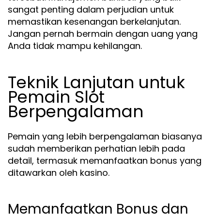
sangat penting dalam perjudian untuk
memastikan kesenangan berkelanjutan.
Jangan pernah bermain dengan uang yang
Anda tidak mampu kehilangan.
Teknik Lanjutan untuk
Pemain Slot
Berpengalaman
Pemain yang lebih berpengalaman biasanya
sudah memberikan perhatian lebih pada
detail, termasuk memanfaatkan bonus yang
ditawarkan oleh kasino.
Memanfaatkan Bonus dan