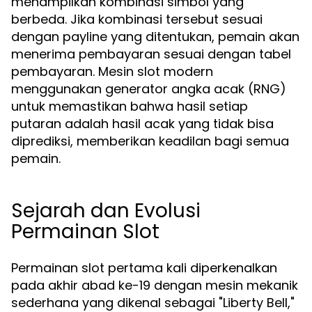
menampilkan kombinasi simbol yang
berbeda. Jika kombinasi tersebut sesuai
dengan payline yang ditentukan, pemain akan
menerima pembayaran sesuai dengan tabel
pembayaran. Mesin slot modern
menggunakan generator angka acak (RNG)
untuk memastikan bahwa hasil setiap
putaran adalah hasil acak yang tidak bisa
diprediksi, memberikan keadilan bagi semua
pemain.
Sejarah dan Evolusi
Permainan Slot
Permainan slot pertama kali diperkenalkan
pada akhir abad ke-19 dengan mesin mekanik
sederhana yang dikenal sebagai "Liberty Bell,"