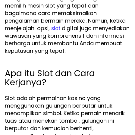
memilih mesin slot yang tepat dan
bagaimana cara memaksimalkan
pengalaman bermain mereka. Namun, ketika
menjelajahi opsi,
digital juga menyediakan
slot
wawasan yang komprehensif dan informasi
berharga untuk membantu Anda membuat
keputusan yang tepat.
Apa itu Slot dan Cara
Kerjanya?
Slot adalah permainan kasino yang
menggunakan gulungan berputar untuk
menampilkan simbol. Ketika pemain menarik
tuas atau menekan tombol, gulungan ini
berputar dan kemudian berhenti,