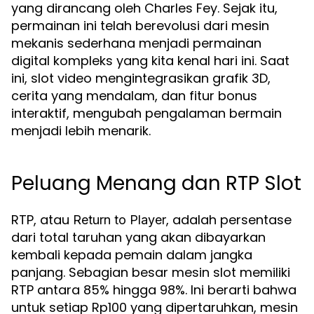
yang dirancang oleh Charles Fey. Sejak itu,
permainan ini telah berevolusi dari mesin
mekanis sederhana menjadi permainan
digital kompleks yang kita kenal hari ini. Saat
ini, slot video mengintegrasikan grafik 3D,
cerita yang mendalam, dan fitur bonus
interaktif, mengubah pengalaman bermain
menjadi lebih menarik.
Peluang Menang dan RTP Slot
RTP, atau
, adalah persentase
Return to Player
dari total taruhan yang akan dibayarkan
kembali kepada pemain dalam jangka
panjang. Sebagian besar mesin slot memiliki
RTP antara 85% hingga 98%. Ini berarti bahwa
untuk setiap Rp100 yang dipertaruhkan, mesin