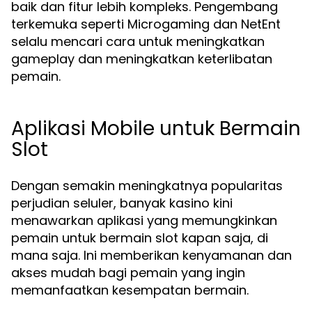
baik dan fitur lebih kompleks. Pengembang
terkemuka seperti Microgaming dan NetEnt
selalu mencari cara untuk meningkatkan
gameplay dan meningkatkan keterlibatan
pemain.
Aplikasi Mobile untuk Bermain
Slot
Dengan semakin meningkatnya popularitas
perjudian seluler, banyak kasino kini
menawarkan aplikasi yang memungkinkan
pemain untuk bermain slot kapan saja, di
mana saja. Ini memberikan kenyamanan dan
akses mudah bagi pemain yang ingin
memanfaatkan kesempatan bermain.