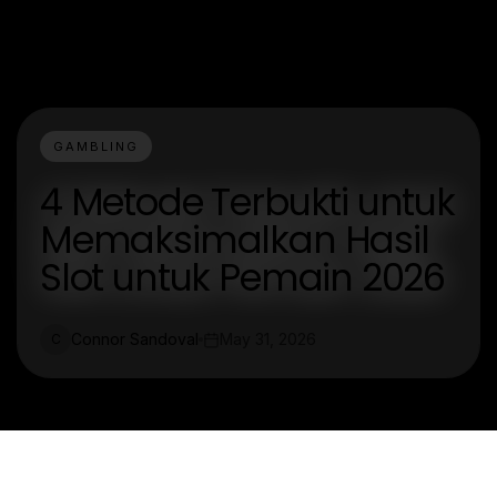
GAMBLING
4 Metode Terbukti untuk
Memaksimalkan Hasil
Slot untuk Pemain 2026
Connor Sandoval
May 31, 2026
C