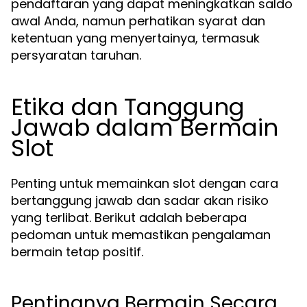
pendaftaran yang dapat meningkatkan saldo
awal Anda, namun perhatikan syarat dan
ketentuan yang menyertainya, termasuk
persyaratan taruhan.
Etika dan Tanggung
Jawab dalam Bermain
Slot
Penting untuk memainkan slot dengan cara
bertanggung jawab dan sadar akan risiko
yang terlibat. Berikut adalah beberapa
pedoman untuk memastikan pengalaman
bermain tetap positif.
Pentingnya Bermain Secara