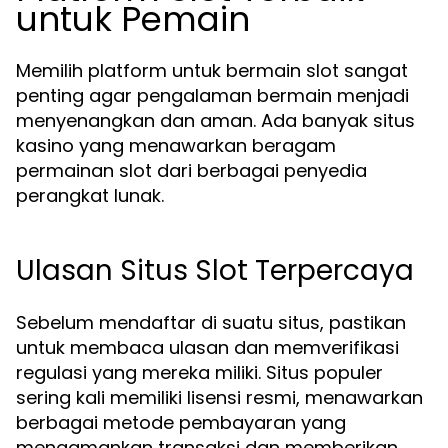
untuk Pemain
Memilih platform untuk bermain slot sangat
penting agar pengalaman bermain menjadi
menyenangkan dan aman. Ada banyak situs
kasino yang menawarkan beragam
permainan slot dari berbagai penyedia
perangkat lunak.
Ulasan Situs Slot Terpercaya
Sebelum mendaftar di suatu situs, pastikan
untuk membaca ulasan dan memverifikasi
regulasi yang mereka miliki. Situs populer
sering kali memiliki lisensi resmi, menawarkan
berbagai metode pembayaran yang
mengamankan transaksi dan memberikan