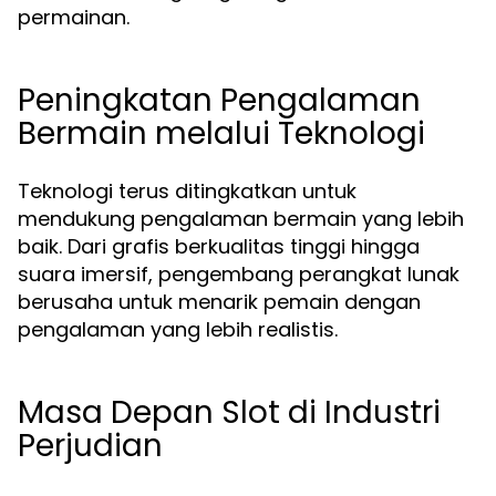
permainan.
Peningkatan Pengalaman
Bermain melalui Teknologi
Teknologi terus ditingkatkan untuk
mendukung pengalaman bermain yang lebih
baik. Dari grafis berkualitas tinggi hingga
suara imersif, pengembang perangkat lunak
berusaha untuk menarik pemain dengan
pengalaman yang lebih realistis.
Masa Depan Slot di Industri
Perjudian