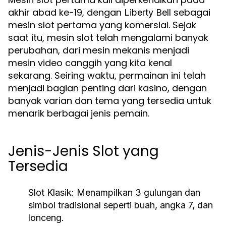
akhir abad ke-19, dengan
sebagai
Liberty Bell
mesin slot pertama yang komersial. Sejak
saat itu, mesin slot telah mengalami banyak
perubahan, dari mesin mekanis menjadi
mesin video canggih yang kita kenal
sekarang. Seiring waktu, permainan ini telah
menjadi bagian penting dari kasino, dengan
banyak varian dan tema yang tersedia untuk
menarik berbagai jenis pemain.
Jenis-Jenis Slot yang
Tersedia
Slot Klasik:
Menampilkan 3 gulungan dan
simbol tradisional seperti buah, angka 7, dan
lonceng.