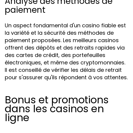
Analyse des méthodes de
paiement
Un aspect fondamental d'un casino fiable est
la variété et la sécurité des méthodes de
paiement proposées. Les meilleurs casinos
offrent des dépôts et des retraits rapides via
des cartes de crédit, des portefeuilles
électroniques, et même des cryptomonnaies.
Il est conseillé de vérifier les délais de retrait
pour s'assurer qu'ils répondent à vos attentes.
Bonus et promotions
dans les casinos en
ligne