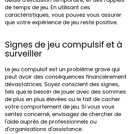
de temps de jeu. En utilisant ces
caractéristiques, vous pouvez vous assurer
que votre expérience de jeu reste positive.
Signes de jeu compulsif et à
surveiller
Le jeu compulsif est un problème grave qui
peut avoir des conséquences financièrement
dévastatrices. Soyez conscient des signes,
tels que le besoin de jouer avec des sommes
de plus en plus élevées ou le fait de cacher
votre comportement de jeu. Si vous vous
sentez concerné, envisagez de chercher de
l'aide auprès de professionnels ou
d'organisations d'assistance.