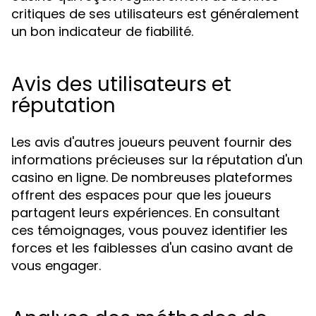
critiques de ses utilisateurs est généralement
un bon indicateur de fiabilité.
Avis des utilisateurs et
réputation
Les avis d'autres joueurs peuvent fournir des
informations précieuses sur la réputation d'un
casino en ligne. De nombreuses plateformes
offrent des espaces pour que les joueurs
partagent leurs expériences. En consultant
ces témoignages, vous pouvez identifier les
forces et les faiblesses d'un casino avant de
vous engager.