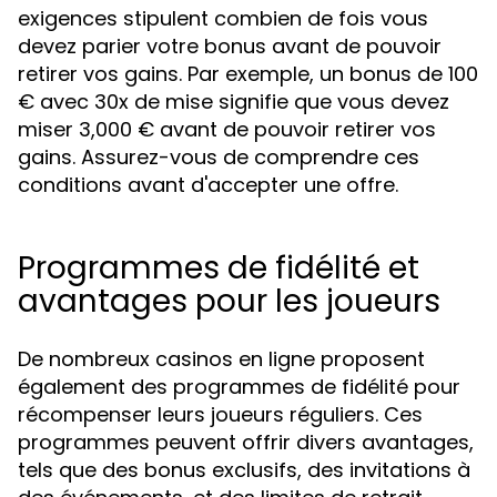
exigences stipulent combien de fois vous
devez parier votre bonus avant de pouvoir
retirer vos gains. Par exemple, un bonus de 100
€ avec 30x de mise signifie que vous devez
miser 3,000 € avant de pouvoir retirer vos
gains. Assurez-vous de comprendre ces
conditions avant d'accepter une offre.
Programmes de fidélité et
avantages pour les joueurs
De nombreux casinos en ligne proposent
également des programmes de fidélité pour
récompenser leurs joueurs réguliers. Ces
programmes peuvent offrir divers avantages,
tels que des bonus exclusifs, des invitations à