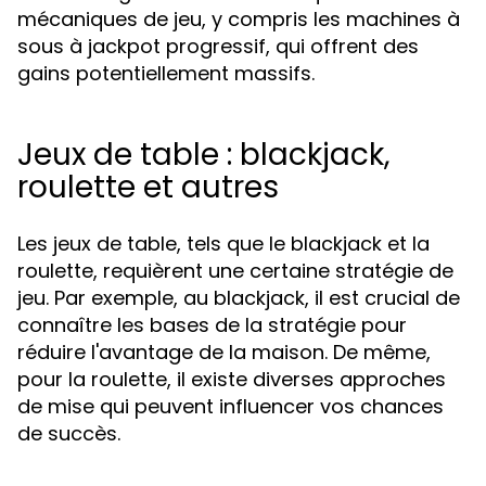
mécaniques de jeu, y compris les machines à
sous à jackpot progressif, qui offrent des
gains potentiellement massifs.
Jeux de table : blackjack,
roulette et autres
Les jeux de table, tels que le blackjack et la
roulette, requièrent une certaine stratégie de
jeu. Par exemple, au blackjack, il est crucial de
connaître les bases de la stratégie pour
réduire l'avantage de la maison. De même,
pour la roulette, il existe diverses approches
de mise qui peuvent influencer vos chances
de succès.